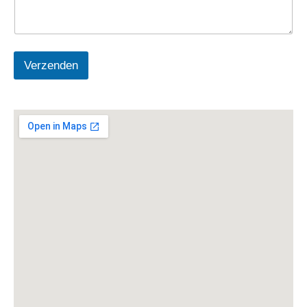
Verzenden