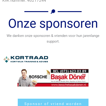
KvK nummer: 40217244
Onze sponsoren
We danken onze sponsoren & vrienden voor hun jarenlange
support.
Sponsor of vriend worden