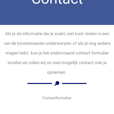
Als je de informatie die je zoekt, niet kunt vinden in een
van de bovenstaande onderwerpen, of als je nog andere
vragen hebt, kun je het onderstaand contact formulier
invullen en zullen wij zo snel mogelijk contact met je
opnemen.
Contactformulier